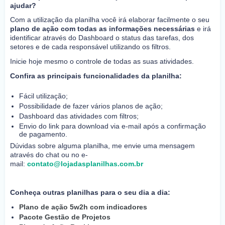
ajudar?
Com a utilização da planilha você irá elaborar facilmente o seu
plano de ação com todas as informações necessárias
e irá
identificar através do Dashboard o status das tarefas, dos
setores e de cada responsável utilizando os filtros.
Inicie hoje mesmo o controle de todas as suas atividades.
Confira as principais funcionalidades da planilha:
Fácil utilização;
Possibilidade de fazer vários planos de ação;
Dashboard das atividades com filtros;
Envio do link para download via e-mail após a confirmação
de pagamento.
Dúvidas sobre alguma planilha, me envie uma mensagem
através do chat ou no e-
mail:
contato@lojadasplanilhas.com.br
Conheça outras planilhas para o seu dia a dia:
Plano de ação 5w2h com indicadores
Pacote Gestão de Projetos