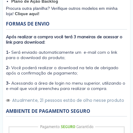
Plano de Ação Backlog
Procura outra planilha? Verifique outros modelos em minha
loja!
Clique aqui!
FORMAS DE ENVIO
Após realizar a compra você terá 3 maneiras de acessar o
link para download:
1-
Será enviado automaticamente um e-mail com o link
para o download do produto;
2-
Você poderá realizar o download na tela de obrigado
após a confirmação de pagamento;
3-
Acessando a área de login no menu superior, utilizando o
e-mail que você preencheu para realizar a compra.
Atualmente,
2
1
pessoas estão de olho nesse produto
AMBIENTE DE PAGAMENTO SEGURO