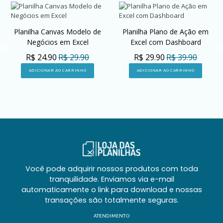
Planilha Canvas Modelo de
Planilha Plano de Ação em
Negócios em Excel
Excel com Dashboard
R$ 24.90
R$ 29.90
R$ 29.90
R$ 39.90
ADICIONAR AO CARRINHO
ADICIONAR AO CARRINHO
Você pode adquirir nossos produtos com toda
tranquilidade. Enviamos via e-mail
automaticamente o link para download e nossas
transações são totalmente seguras.
ATENDIMENTO