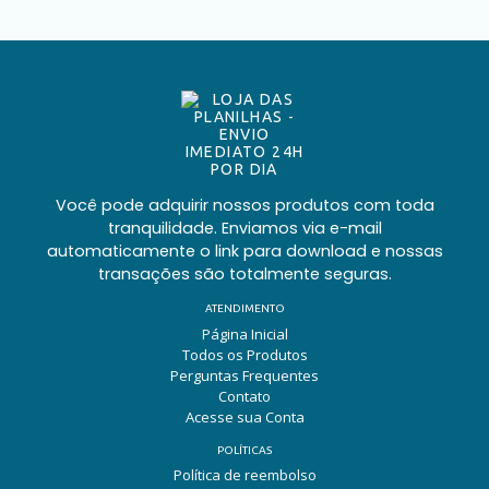
Você pode adquirir nossos produtos com toda
tranquilidade. Enviamos via e-mail
automaticamente o link para download e nossas
transações são totalmente seguras.
ATENDIMENTO
Página Inicial
Todos os Produtos
Perguntas Frequentes
Contato
Acesse sua Conta
POLÍTICAS
Política de reembolso