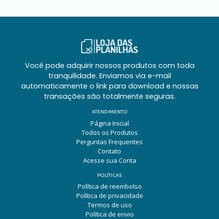
Você pode adquirir nossos produtos com toda
tranquilidade. Enviamos via e-mail
automaticamente o link para download e nossas
transações são totalmente seguras.
ATENDIMENTO
Página Inicial
Todos os Produtos
Perguntas Frequentes
Contato
Acesse sua Conta
POLÍTICAS
Política de reembolso
Política de privacidade
Termos de uso
Política de envio