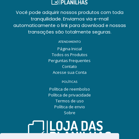
Você pode adquirir nossos produtos com toda
tranquilidade. Enviamos via e-mail
automaticamente o link para download e nossas
transações são totalmente seguras.
ATENDIMENTO
Página Inicial
Todos os Produtos
Perguntas Frequentes
Contato
Acesse sua Conta
POLÍTICAS
Política de reembolso
Política de privacidade
Termos de uso
Política de envio
Sobre