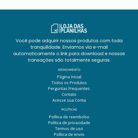
Você pode adquirir nossos produtos com toda
tranquilidade. Enviamos via e-mail
automaticamente o link para download e nossas
transações são totalmente seguras.
ATENDIMENTO
Página Inicial
Todos os Produtos
Perguntas Frequentes
Contato
Acesse sua Conta
POLÍTICAS
Política de reembolso
Política de privacidade
Termos de uso
Política de envio